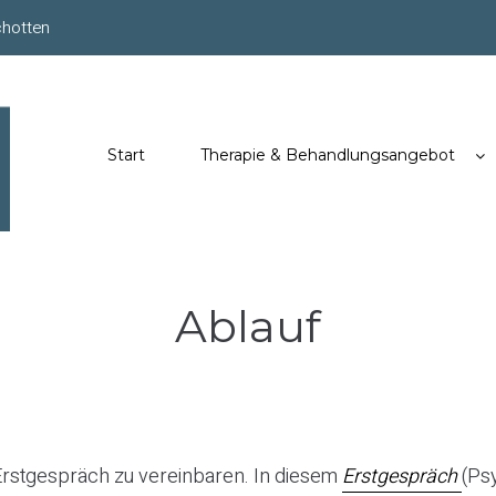
chotten
Start
Therapie & Behandlungsangebot
Ablauf
 Erstgespräch zu vereinbaren. In diesem
Erstgespräch
(Ps