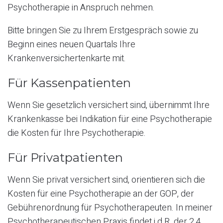
Psychotherapie in Anspruch nehmen.
Bitte bringen Sie zu Ihrem Erstgespräch sowie zu
Beginn eines neuen Quartals Ihre
Krankenversichertenkarte mit.
Für Kassenpatienten
Wenn Sie gesetzlich versichert sind, übernimmt Ihre
Krankenkasse bei Indikation für eine Psychotherapie
die Kosten für Ihre Psychotherapie.
Für Privatpatienten
Wenn Sie privat versichert sind, orientieren sich die
Kosten für eine Psychotherapie an der GOP, der
Gebührenordnung für Psychotherapeuten. In meiner
Psychotherapeutischen Praxis findet i.d.R. der 2,4