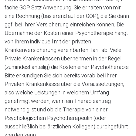
fache GOP Satz Anwendung. Sie erhalten von mir
eine Rechnung (basierend auf der GOP), die Sie dann
ggf. bei Ihrer Versicherung einreichen können. Die
Übernahme der Kosten einer Psychotherapie hängt
von Ihrem individuell mit der privaten
Krankenversicherung vereinbarten Tarif ab. Viele
Private Krankenkassen übernehmen in der Regel
(zumindest anteilig) die Kosten einer Psychotherapie.
Bitte erkundigen Sie sich bereits vorab bei Ihrer
Privaten Krankenkasse über die Voraussetzungen,
also welche Leistungen in welchem Umfang
genehmigt werden, wann ein Therapieantrag
notwendig ist und ob die Therapie von einer
Psychologischen Psychotherapeutin (oder
ausschließlich bei ärztlichen Kollegen) durchgeführt
werden kann.